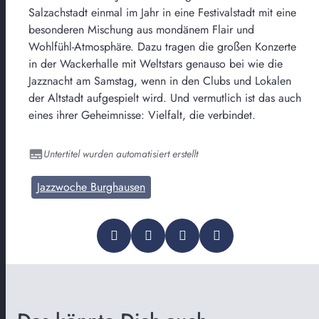
Salzachstadt einmal im Jahr in eine Festivalstadt mit eine
besonderen Mischung aus mondänem Flair und
Wohlfühl-Atmosphäre. Dazu tragen die großen Konzerte
in der Wackerhalle mit Weltstars genauso bei wie die
Jazznacht am Samstag, wenn in den Clubs und Lokalen
der Altstadt aufgespielt wird. Und vermutlich ist das auch
eines ihrer Geheimnisse: Vielfalt, die verbindet.
Untertitel wurden automatisiert erstellt
Jazzwoche Burghausen