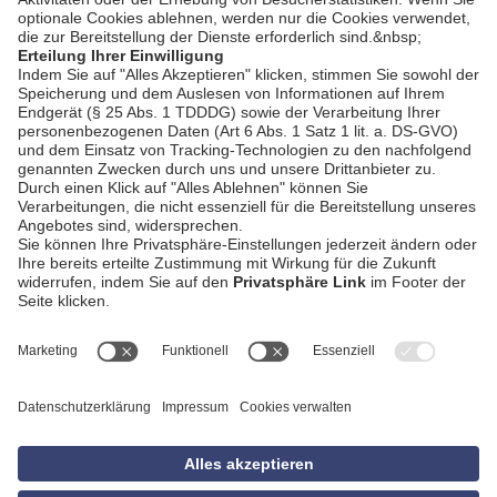
AGB
Impressum
Datenschutzerklärung
Empfang
Kontakt