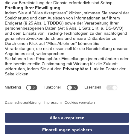
AGB
Impressum
Datenschutzerklärung
Empfang
Kontakt
Privatsphäre