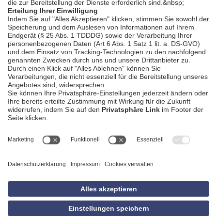
AGB
Impressum
Datenschutzerklärung
Empfang
Kontakt
Privatsphäre