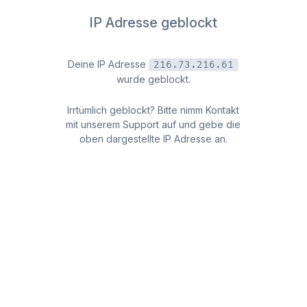
IP Adresse geblockt
Deine IP Adresse
216.73.216.61
wurde geblockt.
Irrtümlich geblockt? Bitte nimm Kontakt
mit unserem Support auf und gebe die
oben dargestellte IP Adresse an.