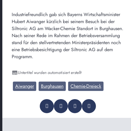
Industriefreundlich gab sich Bayerns Wirtschaftsminister
Hubert Aiwanger kürzlich bei seinem Besuch bei der
Siltronic AG am Wacker-Chemie Standort in Burghausen.
Nach seiner Rede im Rahmen der Betriebsversammlung
stand für den stellvertretenden Ministerpräsidenten noch
eine Betriebsbesichtigung der Siltronic AG auf dem
Programm.
Untertitel wurden automatisiert erstellt
Aiwanger
Burghausen
Chemie-Dreieck