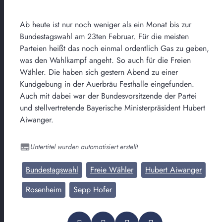
Ab heute ist nur noch weniger als ein Monat bis zur
Bundestagswahl am 23ten Februar. Für die meisten
Parteien heißt das noch einmal ordentlich Gas zu geben,
was den Wahlkampf angeht. So auch für die Freien
Wähler. Die haben sich gestern Abend zu einer
Kundgebung in der Auerbräu Festhalle eingefunden.
Auch mit dabei war der Bundesvorsitzende der Partei
und stellvertretende Bayerische Ministerpräsident Hubert
Aiwanger.
Untertitel wurden automatisiert erstellt
Bundestagswahl
Freie Wähler
Hubert Aiwanger
Rosenheim
Sepp Hofer