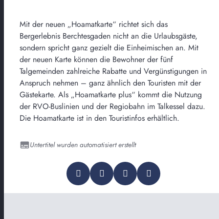
Mit der neuen „Hoamatkarte“ richtet sich das
Bergerlebnis Berchtesgaden nicht an die Urlaubsgäste,
sondern spricht ganz gezielt die Einheimischen an. Mit
der neuen Karte können die Bewohner der fünf
Talgemeinden zahlreiche Rabatte und Vergünstigungen in
Anspruch nehmen – ganz ähnlich den Touristen mit der
Gästekarte. Als „Hoamatkarte plus“ kommt die Nutzung
der RVO-Buslinien und der Regiobahn im Talkessel dazu.
Die Hoamatkarte ist in den Touristinfos erhältlich.
Untertitel wurden automatisiert erstellt