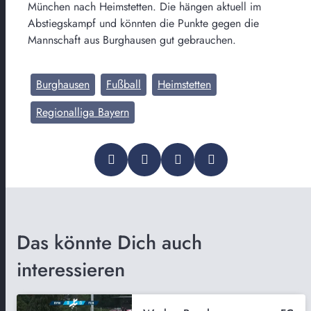
München nach Heimstetten. Die hängen aktuell im
Abstiegskampf und könnten die Punkte gegen die
Mannschaft aus Burghausen gut gebrauchen.
Burghausen
Fußball
Heimstetten
Regionalliga Bayern
Das könnte Dich auch
interessieren