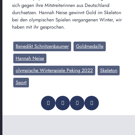
sich gegen ihre Mitstreiterinnen aus Deutschland
durchsetzen. Hannah Neise gewinnt Gold im Skeleton
bei den olympischen Spielen vergangenen Winter, wir
haben mit ihr gesprochen.
Benedikt Schnitzenbaumer
Goldmedaille
Hannah Neise
olympische Winterspiele Peking 2022
Skeleton
Sport