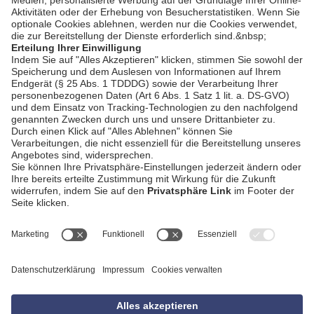
AGB
Impressum
Datenschutzerklärung
Empfang
Kontakt