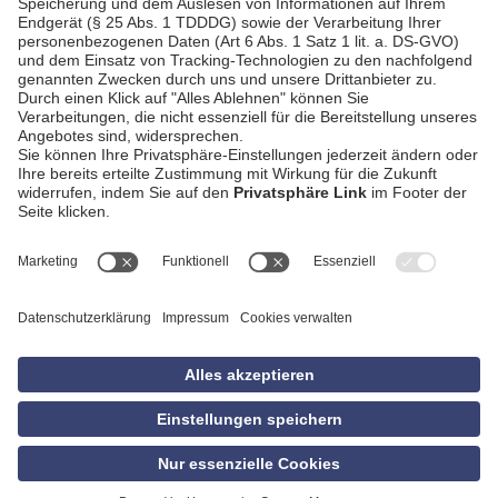
AGB
Impressum
Datenschutzerklärung
Empfang
Kontakt
Privatsphäre