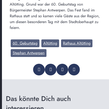
Altötting. Grund war der 60. Geburtstag von
Bürgermeister Stephan Antwerpen. Das Fest fand im
Rathaus statt und so kamen viele Gäste aus der Region,
um diesen besonderen Tag mit dem Stadtoberhaupt zu
feiern.
60. Geburtstag
Altötting
Rathaus Altötting
Stephan Antwerpen
Das könnte Dich auch
interessieren