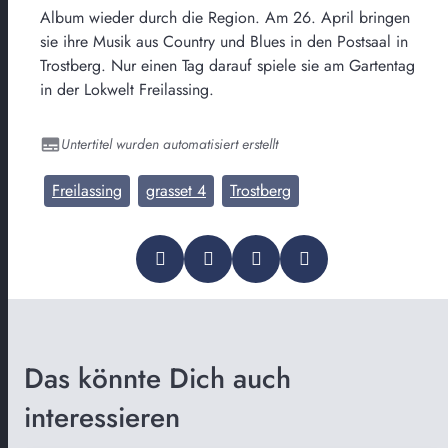
Album wieder durch die Region. Am 26. April bringen
sie ihre Musik aus Country und Blues in den Postsaal in
Trostberg. Nur einen Tag darauf spiele sie am Gartentag
in der Lokwelt Freilassing.
Untertitel wurden automatisiert erstellt
Freilassing
grasset 4
Trostberg
Das könnte Dich auch
interessieren