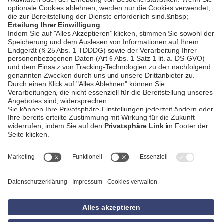
AGB
Impressum
Datenschutzerklärung
Empfang
Kontakt