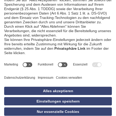
AGB
Impressum
Datenschutzerklärung
Empfang
Kontakt
Privatsphäre