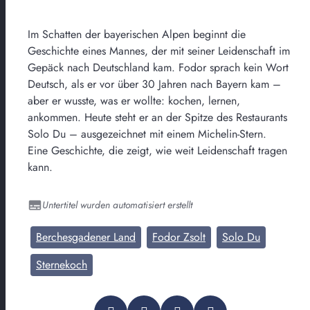
Im Schatten der bayerischen Alpen beginnt die
Geschichte eines Mannes, der mit seiner Leidenschaft im
Gepäck nach Deutschland kam. Fodor sprach kein Wort
Deutsch, als er vor über 30 Jahren nach Bayern kam –
aber er wusste, was er wollte: kochen, lernen,
ankommen. Heute steht er an der Spitze des Restaurants
Solo Du – ausgezeichnet mit einem Michelin-Stern.
Eine Geschichte, die zeigt, wie weit Leidenschaft tragen
kann.
Untertitel wurden automatisiert erstellt
Berchesgadener Land
Fodor Zsolt
Solo Du
Sternekoch