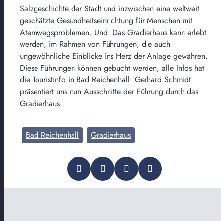
Salzgeschichte der Stadt und inzwischen eine weltweit
geschätzte Gesundheitseinrichtung für Menschen mit
Atemwegsproblemen. Und: Das Gradierhaus kann erlebt
werden, im Rahmen von Führungen, die auch
ungewöhnliche Einblicke ins Herz der Anlage gewähren.
Diese Führungen können gebucht werden, alle Infos hat
die Touristinfo in Bad Reichenhall. Gerhard Schmidt
präsentiert uns nun Ausschnitte der Führung durch das
Gradierhaus.
Bad Reichenhall
Gradierhaus