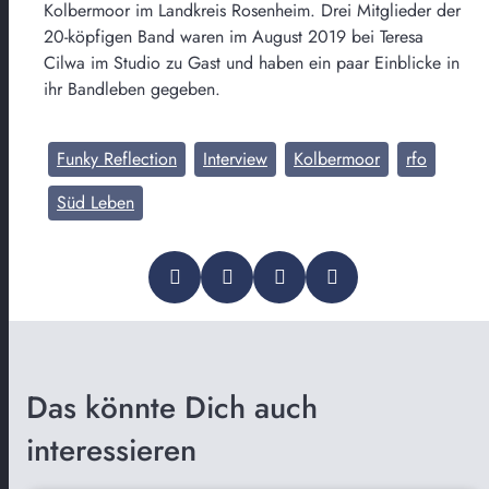
Kolbermoor im Landkreis Rosenheim. Drei Mitglieder der
20-köpfigen Band waren im August 2019 bei Teresa
Cilwa im Studio zu Gast und haben ein paar Einblicke in
ihr Bandleben gegeben.
Funky Reflection
Interview
Kolbermoor
rfo
Süd Leben
Das könnte Dich auch
interessieren