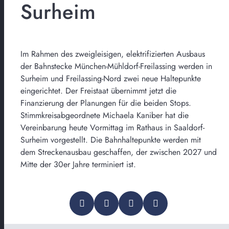
Surheim
Im Rahmen des zweigleisigen, elektrifizierten Ausbaus
der Bahnstecke München-Mühldorf-Freilassing werden in
Surheim und Freilassing-Nord zwei neue Haltepunkte
eingerichtet. Der Freistaat übernimmt jetzt die
Finanzierung der Planungen für die beiden Stops.
Stimmkreisabgeordnete Michaela Kaniber hat die
Vereinbarung heute Vormittag im Rathaus in Saaldorf-
Surheim vorgestellt. Die Bahnhaltepunkte werden mit
dem Streckenausbau geschaffen, der zwischen 2027 und
Mitte der 30er Jahre terminiert ist.