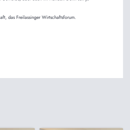
aft, das Freilassinger Wirtschaftsforum.