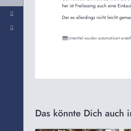
her ist Freilassing auch eine Einkau
Der es allerdings nicht leicht gema
Untertitel wurden automatisiert erstell
Das könnte Dich auch i