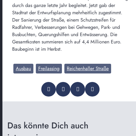
durch das ganze letzte Jahr begleitet. Jetzt gab der
Stadtrat der Entwurfsplanung mehrheitlich zugestimmt.
Der Sanierung der Straße, einem Schutzstreifen für
Radfahrer, Verbesserungen bei Gehwegen, Park- und
Busbuchten, Querungshilfen und Entwässerung. Die
Gesamtkosten summieren sich auf 4,4 Millionen Euro.
Baubeginn ist im Herbst.
Ausbau
Freilassing
Reichenhaller Straße
Das könnte Dich auch