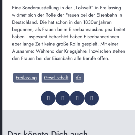
Eine Sonderausstellung in der „Lokwelt“ in Freilassing
widmet sich der Rolle der Frauen bei der Eisenbahn in
Deutschland. Die hat schon in den 1830er Jahren
begonnen, als Frauen beim Eisenbahnausbau gearbeitet
haben. Insgesamt betrachtet haben Eisenbahnerinnen
aber lange Zeit keine große Rolle gespielt. Mit einer
Ausnahme: Während der Kriegsjahre. Inzwischen stehen
den Frauen bei der Eisenbahn alle Berufe offen.
Freilassing
Gesellschaft
rfo
Das könnte Dich auch