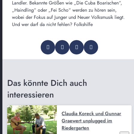
Landler. Bekannte Größen wie „Die Cuba Boarischen“,
„Haindling“ oder „Fei Scho“ werden zu hören sein,
wobei der Fokus auf Junger und Neuer Volksmusik liegt.
Und wer darf da nicht fehlen? Folkshilfe
Das könnte Dich auch
interessieren
Claudia Koreck und Gunnar
Graewert unplugged im
Riedergarten