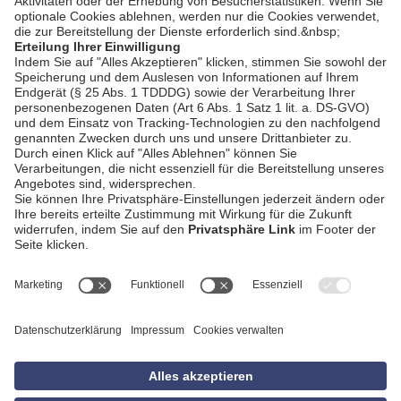
AGB
Impressum
Datenschutzerklärung
Empfang
Kontakt