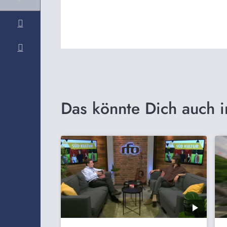
Das könnte Dich auch i