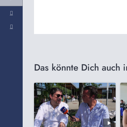
Das könnte Dich auch i