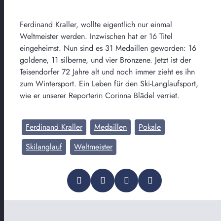
Ferdinand Kraller, wollte eigentlich nur einmal
Weltmeister werden. Inzwischen hat er 16 Titel
eingeheimst. Nun sind es 31 Medaillen geworden: 16
goldene, 11 silberne, und vier Bronzene. Jetzt ist der
Teisendorfer 72 Jahre alt und noch immer zieht es ihn
zum Wintersport. Ein Leben für den Ski-Langlaufsport,
wie er unserer Reporterin Corinna Blädel verriet.
Ferdinand Kraller
Medaillen
Pokale
Skilanglauf
Weltmeister