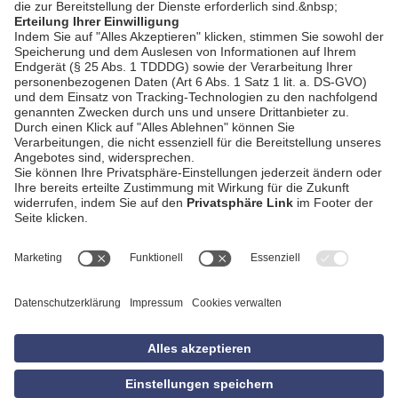
AGB
Impressum
Datenschutzerklärung
Empfang
Kontakt
Privatsphäre