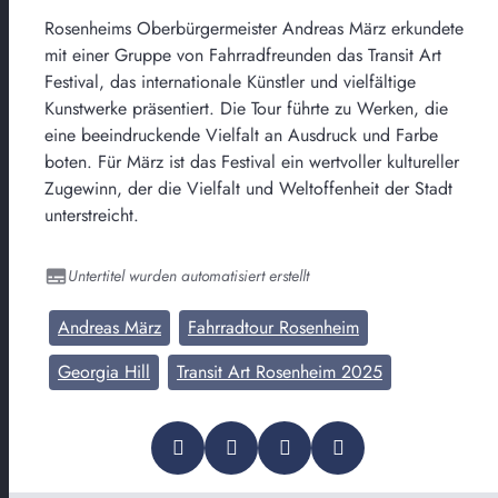
Rosenheims Oberbürgermeister Andreas März erkundete
mit einer Gruppe von Fahrradfreunden das Transit Art
Festival, das internationale Künstler und vielfältige
Kunstwerke präsentiert. Die Tour führte zu Werken, die
eine beeindruckende Vielfalt an Ausdruck und Farbe
boten. Für März ist das Festival ein wertvoller kultureller
Zugewinn, der die Vielfalt und Weltoffenheit der Stadt
unterstreicht.
Untertitel wurden automatisiert erstellt
Andreas März
Fahrradtour Rosenheim
Georgia Hill
Transit Art Rosenheim 2025