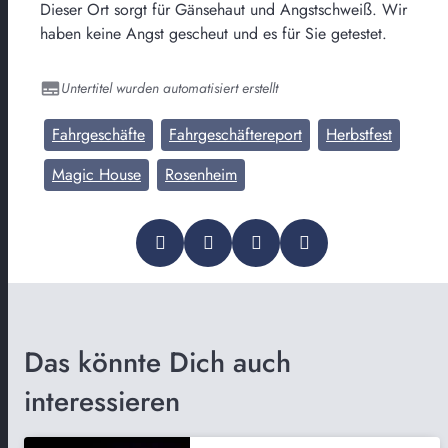
Dieser Ort sorgt für Gänsehaut und Angstschweiß. Wir
haben keine Angst gescheut und es für Sie getestet.
Untertitel wurden automatisiert erstellt
Fahrgeschäfte
Fahrgeschäftereport
Herbstfest
Magic House
Rosenheim
Das könnte Dich auch
interessieren