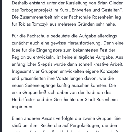
Deshalb entstand unter der Kursleitung von Brian Ginder
das Torbogenprojekt im Kurs „Entwerfen und Gestalten“.
Die Zusammenarbeit mit der Fachschule Rosenheim lag
für Tobias Tomczyk aus mehreren Gründen sehr nahe.
Für die Fachschule bedeutete die Aufgabe allerdings
zunächst auch eine gewisse Herausforderung. Denn eine
Idee für die Eingangstore zum bekanntesten Fest der
Region zu entwickeln, ist keine alltägliche Aufgabe. Aus
anfänglicher Skepsis wurde dann schnell kreative Arbeit.
Insgesamt vier Gruppen entwickelten eigene Konzepte
und präsentierten ihre Vorstellungen davon, wie die
neuen Seiteneingänge künftig aussehen könnten. Die
erste Gruppe ließ sich dabei von der Tradition des
Herbstfestes und der Geschichte der Stadt Rosenheim
inspirieren.
Einen anderen Ansatz verfolgte die zweite Gruppe: Sie
stieß bei ihrer Recherche auf Pergola-Bögen, die den