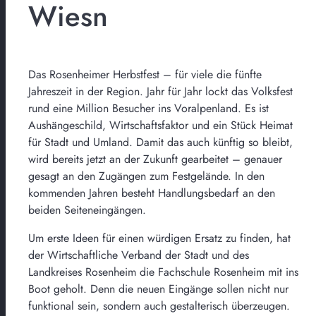
Wiesn
Das Rosenheimer Herbstfest – für viele die fünfte
Jahreszeit in der Region. Jahr für Jahr lockt das Volksfest
rund eine Million Besucher ins Voralpenland. Es ist
Aushängeschild, Wirtschaftsfaktor und ein Stück Heimat
für Stadt und Umland. Damit das auch künftig so bleibt,
wird bereits jetzt an der Zukunft gearbeitet – genauer
gesagt an den Zugängen zum Festgelände. In den
kommenden Jahren besteht Handlungsbedarf an den
beiden Seiteneingängen.
Um erste Ideen für einen würdigen Ersatz zu finden, hat
der Wirtschaftliche Verband der Stadt und des
Landkreises Rosenheim die Fachschule Rosenheim mit ins
Boot geholt. Denn die neuen Eingänge sollen nicht nur
funktional sein, sondern auch gestalterisch überzeugen.