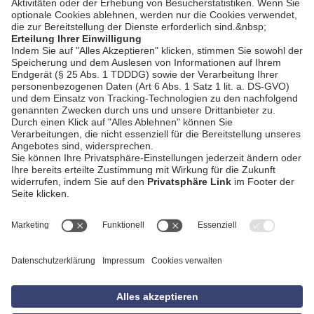
AGB
Impressum
Datenschutzerklärung
Empfang
Kontakt