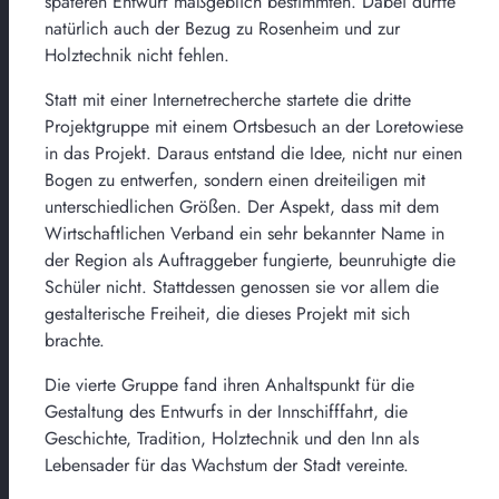
späteren Entwurf maßgeblich bestimmten. Dabei durfte
natürlich auch der Bezug zu Rosenheim und zur
Holztechnik nicht fehlen.
Statt mit einer Internetrecherche startete die dritte
Projektgruppe mit einem Ortsbesuch an der Loretowiese
in das Projekt. Daraus entstand die Idee, nicht nur einen
Bogen zu entwerfen, sondern einen dreiteiligen mit
unterschiedlichen Größen. Der Aspekt, dass mit dem
Wirtschaftlichen Verband ein sehr bekannter Name in
der Region als Auftraggeber fungierte, beunruhigte die
Schüler nicht. Stattdessen genossen sie vor allem die
gestalterische Freiheit, die dieses Projekt mit sich
brachte.
Die vierte Gruppe fand ihren Anhaltspunkt für die
Gestaltung des Entwurfs in der Innschifffahrt, die
Geschichte, Tradition, Holztechnik und den Inn als
Lebensader für das Wachstum der Stadt vereinte.