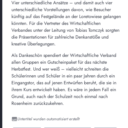
Vier unterschiedliche Ansätze – und damit auch vier
unterschiedliche Vorstellungen davon, wie Besucher
künftig auf das Festgelände an der Loretowiese gelangen
könnten. Für die Vertreter des Wirtschaftlichen
Verbandes unter der Leitung von Tobias Tomczyk sorgten
die Präsentationen für zahlreiche Denkanstöße und
kreative Überlegungen.
Als Dankeschön spendiert der Wirtschaftliche Verband
allen Gruppen ein Gutscheinpaket für das nächste
Herbstfest. Und wer weiß – vielleicht schreiten die
Schülerinnen und Schüler in ein paar Jahren durch ein
Eingangstor, das auf jenen Entwürfen beruht, die sie in
ihrem Kurs entwickelt haben. Es wäre in jedem Fall ein
Grund, auch nach der Schulzeit noch einmal nach
Rosenheim zurückzukehren.
Untertitel wurden automatisiert erstellt