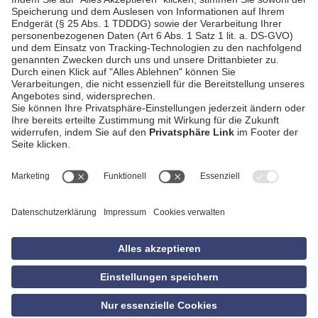
AGB
Impressum
Datenschutzerklärung
Empfang
Kontakt
Privatsphäre