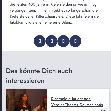
die letzten 400 Jahre in Kiefersfelden ja wie im Flug
vergangen sein, immerhin gibt es so lange schon die
Kiefersfeldener Ritterschauspiele. Diese Jahr feiern sie
Jubiläum und ziehen eine erste Bilanz.
Das könnte Dich auch
interessieren
Ritterspiele im ältesten
Vereins-Theater Deutschlands