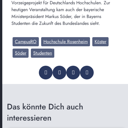
Vorzeigeprojekt für Deutschlands Hochschulen. Zur
heutigen Veranstaltung kam auch der bayerische
Ministerpräsident Markus Söder, der in Bayerns
Studenten die Zukunft des Bundeslandes sieht.
CampusRO
Hochschule Rosenheim
Köster
Söder
Studenten
Das könnte Dich auch
interessieren