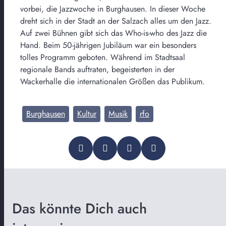
vorbei, die Jazzwoche in Burghausen. In dieser Woche
dreht sich in der Stadt an der Salzach alles um den Jazz.
Auf zwei Bühnen gibt sich das Who-is-who des Jazz die
Hand. Beim 50-jährigen Jubiläum war ein besonders
tolles Programm geboten. Während im Stadtsaal
regionale Bands auftraten, begeisterten in der
Wackerhalle die internationalen Größen das Publikum.
Burghausen
Kultur
Musik
rfo
Das könnte Dich auch