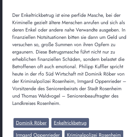
Der Enkeltrickbetrug ist eine perfide Masche, bei der
Kriminelle gezielt ältere Menschen anrufen und sich als
deren Enkel oder andere nahe Verwandte ausgeben. In
finanziellen Notsituationen bitten sie dann um Geld und
versuchen so, große Summen von ihren Opfern zu
ergaunern. Diese Betrugsmasche führt nicht nur zu
erheblichen finanziellen Schäden, sondern belastet die
Betroffenen oft auch emotional. Philipp Kuffler spricht
heute in der rfo Süd Wirtschaft mit Dominik Röber von
der Kriminalpolizei Rosenheim, Irmgard Oppenrieder –
Vorsitzende des Seniorenbeirats der Stadt Rosenheim
und Thomas Waldvogel – Seniorenbeauftragter des
Landkreises Rosenheim.
Dominik Röber
Enkeltrickbetrug
Irmgard Oppenrieder
Kriminalpolizei Rosenheim