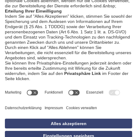
AGB
Impressum
Datenschutzerklärung
Empfang
Kontakt