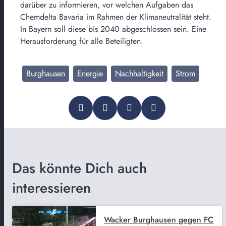
darüber zu informieren, vor welchen Aufgaben das
Chemdelta Bavaria im Rahmen der Klimaneutralität steht.
In Bayern soll diese bis 2040 abgeschlossen sein. Eine
Herausforderung für alle Beteiligten.
Burghausen
Energie
Nachhaltigkeit
Strom
Das könnte Dich auch
interessieren
Wacker Burghausen gegen FC