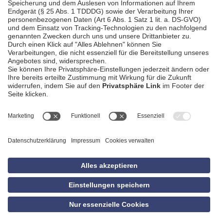
AGB
Impressum
Datenschutzerklärung
Empfang
Kontakt
Privatsphäre