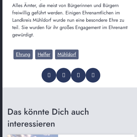
Alles Ämter, die meist von Bürgerinnen und Bürgern
freiwillig geführt werden. Einigen Ehrenamtlichen im
Landkreis Mühldorf wurde nun eine besondere Ehre zu
teil. Sie wurden für ihr großes Engagement im Ehrenamt
gewürdigt.
Ehrung
Helfer
Mühldorf
Das könnte Dich auch
interessieren