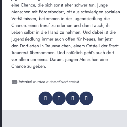
eine Chance, die sich sonst eher schwer tun. Junge
Menschen mit Förderbedarf, oft aus schwierigen sozialen
Verhältnissen, bekommen in der Jugendsiedlung die
Chance, einen Beruf zu erlernen und damit auch, ihr
Leben selbst in die Hand zu nehmen. Und dabei ist die
Jugendsiedlung immer auch offen für Neues, hat jetzt
den Dorfladen in Traunwalchen, einem Ortsteil der Stadt
Traunreut übernommen. Und natürlich geht’s auch dort
vor allem um eines: Darum, jungen Menschen eine
Chance zu geben.
Untertitel wurden automatisiert erstellt