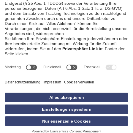
AGB
Impressum
Datenschutzerklärung
Empfang
Kontakt
Privatsphäre