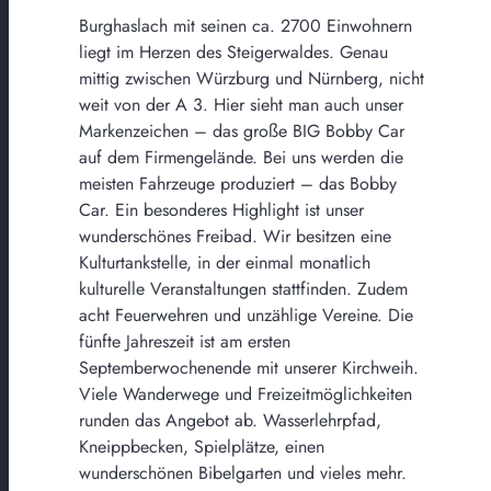
Burghaslach mit seinen ca. 2700 Einwohnern
liegt im Herzen des Steigerwaldes. Genau
mittig zwischen Würzburg und Nürnberg, nicht
weit von der A 3. Hier sieht man auch unser
Markenzeichen – das große BIG Bobby Car
auf dem Firmengelände. Bei uns werden die
meisten Fahrzeuge produziert – das Bobby
Car. Ein besonderes Highlight ist unser
wunderschönes Freibad. Wir besitzen eine
Kulturtankstelle, in der einmal monatlich
kulturelle Veranstaltungen stattfinden. Zudem
acht Feuerwehren und unzählige Vereine. Die
fünfte Jahreszeit ist am ersten
Septemberwochenende mit unserer Kirchweih.
Viele Wanderwege und Freizeitmöglichkeiten
runden das Angebot ab. Wasserlehrpfad,
Kneippbecken, Spielplätze, einen
wunderschönen Bibelgarten und vieles mehr.