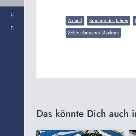
Aktuell
Brauerei des Jahres
Schlossbrauerei Maxlrain
Das könnte Dich auch i