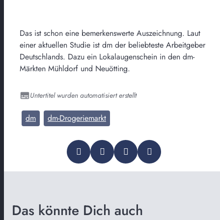
Das ist schon eine bemerkenswerte Auszeichnung. Laut
einer aktuellen Studie ist dm der beliebteste Arbeitgeber
Deutschlands. Dazu ein Lokalaugenschein in den dm-
Märkten Mühldorf und Neuötting.
Untertitel wurden automatisiert erstellt
dm
dm-Drogeriemarkt
Das könnte Dich auch