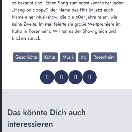
so bekannt sind. Einen Song zumindest kennt aber jeder:
„Hang on sloopy“, der Name des Hits ist jetzt auch
Name einer Musikshow, die die 60er Jahre feiert, wie
keine Zweite. Im Mai feierte sie große Weltpremiere im
KuKo in Rosenheim. Wir tun es der Show gleich und
blicken zurück.
Geschichte
Kultur
Musik
rfo
Rosenheim
Das könnte Dich auch
interessieren