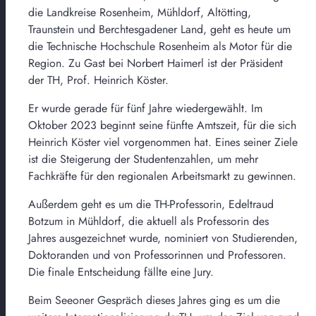
die Landkreise Rosenheim, Mühldorf, Altötting,
Traunstein und Berchtesgadener Land, geht es heute um
die Technische Hochschule Rosenheim als Motor für die
Region. Zu Gast bei Norbert Haimerl ist der Präsident
der TH, Prof. Heinrich Köster.
Er wurde gerade für fünf Jahre wiedergewählt. Im
Oktober 2023 beginnt seine fünfte Amtszeit, für die sich
Heinrich Köster viel vorgenommen hat. Eines seiner Ziele
ist die Steigerung der Studentenzahlen, um mehr
Fachkräfte für den regionalen Arbeitsmarkt zu gewinnen.
Außerdem geht es um die TH-Professorin, Edeltraud
Botzum in Mühldorf, die aktuell als Professorin des
Jahres ausgezeichnet wurde, nominiert von Studierenden,
Doktoranden und von Professorinnen und Professoren.
Die finale Entscheidung fällte eine Jury.
Beim Seeoner Gespräch dieses Jahres ging es um die