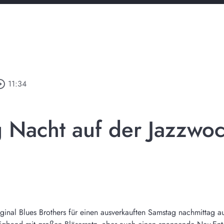
le_outline
11:34
 Nacht auf der Jazzwoc
ginal Blues Brothers für einen ausverkauften Samstag nachmittag 