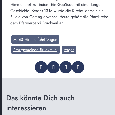
Himmelfahrt zu finden. Ein Gebäude mit einer langen
Geschichte. Bereits 1315 wurde die Kirche, damals als
Filiale von Götting erwähnt. Heute gehört die Pfarrkirche
dem Pfarrverband Bruckmül an.
Mariä Himmelfahrt Vagen
Pfarrgemeinde Bruckmühl
Vagen
Das könnte Dich auch
interessieren