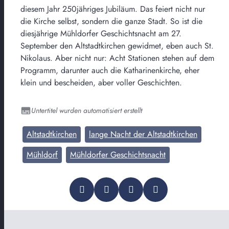
diesem Jahr 250jähriges Jubiläum. Das feiert nicht nur
die Kirche selbst, sondern die ganze Stadt. So ist die
diesjährige Mühldorfer Geschichtsnacht am 27.
September den Altstadtkirchen gewidmet, eben auch St.
Nikolaus. Aber nicht nur: Acht Stationen stehen auf dem
Programm, darunter auch die Katharinenkirche, eher
klein und bescheiden, aber voller Geschichten.
Untertitel wurden automatisiert erstellt
Altstadtkirchen
lange Nacht der Altstadtkirchen
Mühldorf
Mühldorfer Geschichtsnacht