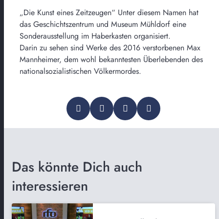
„Die Kunst eines Zeitzeugen“ Unter diesem Namen hat
das Geschichtszentrum und Museum Mühldorf eine
Sonderausstellung im Haberkasten organisiert.
Darin zu sehen sind Werke des 2016 verstorbenen Max
Mannheimer, dem wohl bekanntesten Überlebenden des
nationalsozialistischen Völkermordes.
Das könnte Dich auch
interessieren