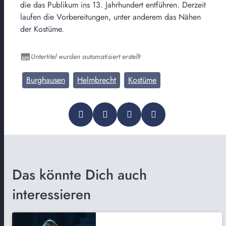
die das Publikum ins 13. Jahrhundert entführen. Derzeit
laufen die Vorbereitungen, unter anderem das Nähen
der Kostüme.
Untertitel wurden automatisiert erstellt
Burghausen
Helmbrecht
Kostüme
Das könnte Dich auch
interessieren